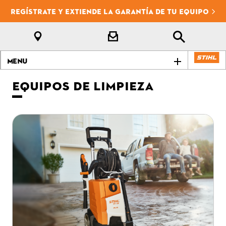
REGÍSTRATE Y EXTIENDE LA GARANTÍA DE TU EQUIPO
Menu
EQUIPOS DE LIMPIEZA