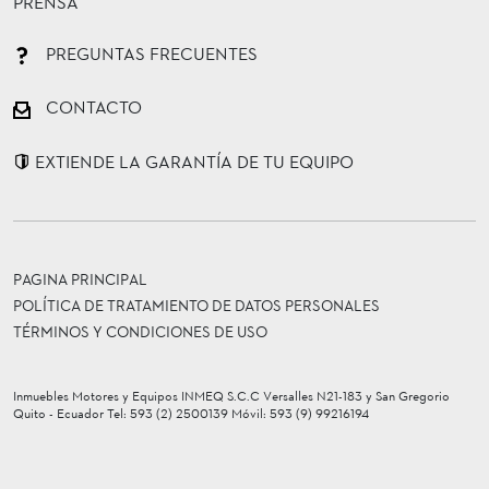
PRENSA
PREGUNTAS FRECUENTES
CONTACTO
EXTIENDE LA GARANTÍA DE TU EQUIPO
PAGINA PRINCIPAL
POLÍTICA DE TRATAMIENTO DE DATOS PERSONALES
TÉRMINOS Y CONDICIONES DE USO
Inmuebles Motores y Equipos INMEQ S.C.C Versalles N21-183 y San Gregorio
Quito - Ecuador Tel: 593 (2) 2500139 Móvil: 593 (9) 99216194