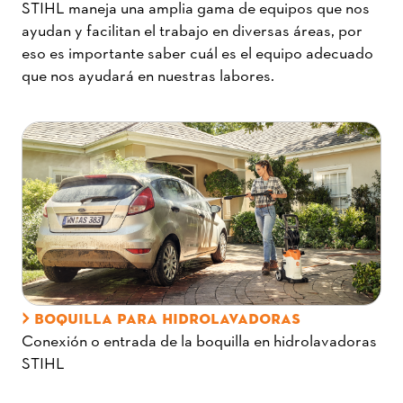
STIHL maneja una amplia gama de equipos que nos
ayudan y facilitan el trabajo en diversas áreas, por
eso es importante saber cuál es el equipo adecuado
que nos ayudará en nuestras labores.
BOQUILLA PARA HIDROLAVADORAS
Conexión o entrada de la boquilla en hidrolavadoras
STIHL