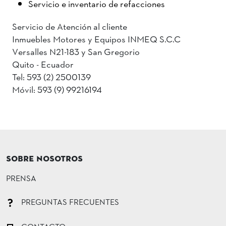
Servicio e inventario de refacciones
Servicio de Atención al cliente
Inmuebles Motores y Equipos INMEQ S.C.C
Versalles N21-183 y San Gregorio
Quito - Ecuador
Tel: 593 (2) 2500139
Móvil: 593 (9) 99216194
SOBRE NOSOTROS
PRENSA
PREGUNTAS FRECUENTES