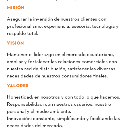
MISIÓN
Asegurar la inversión de nuestros clientes con
profesionalismo, experiencia, asesoría, tecnología y
respaldo total.
VISIÓN
Mantener el liderazgo en el mercado ecuatoriano,
ampliar y fortalecer las relaciones comerciales con
nuestra red de distribución, satisfacer las diversas
necesidades de nuestros consumidores finales.
VALORES
Honestidad: en nosotros y con todo lo que hacemos.
Responsabilidad: con nuestros usuarios, nuestro
personal y el medio ambiente.
Innovación: constante, simplificando y facilitando las
necesidades del mercado.