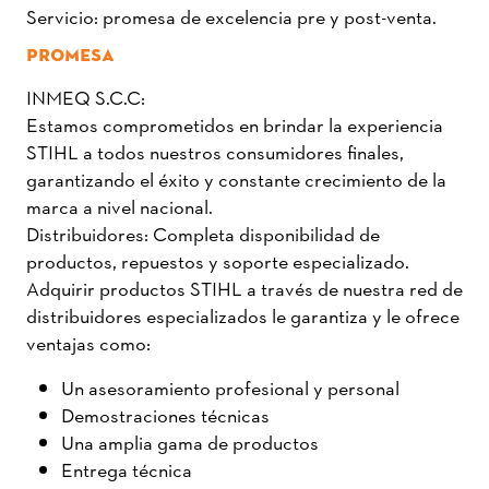
Servicio: promesa de excelencia pre y post-venta.
PROMESA
INMEQ S.C.C:
Estamos comprometidos en brindar la experiencia
STIHL a todos nuestros consumidores finales,
garantizando el éxito y constante crecimiento de la
marca a nivel nacional.
Distribuidores: Completa disponibilidad de
productos, repuestos y soporte especializado.
Adquirir productos STIHL a través de nuestra red de
distribuidores especializados le garantiza y le ofrece
ventajas como:
Un asesoramiento profesional y personal
Demostraciones técnicas
Una amplia gama de productos
Entrega técnica