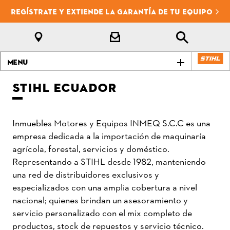
REGÍSTRATE Y EXTIENDE LA GARANTÍA DE TU EQUIPO
Menu
STIHL ECUADOR
Inmuebles Motores y Equipos INMEQ S.C.C es una
empresa dedicada a la importación de maquinaría
agrícola, forestal, servicios y doméstico.
Representando a STIHL desde 1982, manteniendo
una red de distribuidores exclusivos y
especializados con una amplia cobertura a nivel
nacional; quienes brindan un asesoramiento y
servicio personalizado con el mix completo de
productos, stock de repuestos y servicio técnico.