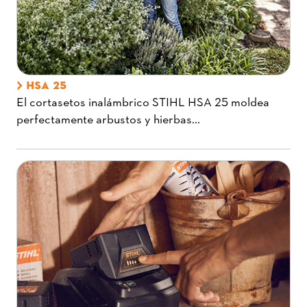
HSA 25
El cortasetos inalámbrico STIHL HSA 25 moldea
perfectamente arbustos y hierbas...