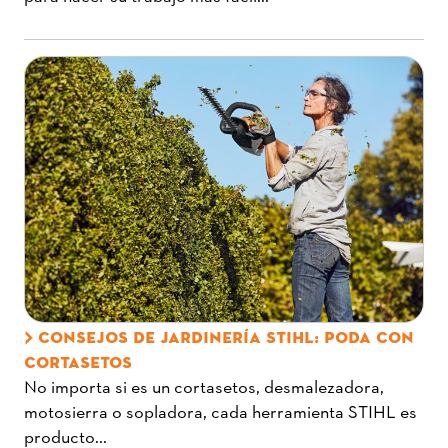
CONSEJOS DE JARDINERÍA STIHL: PODA CON
CORTASETOS
No importa si es un cortasetos, desmalezadora,
motosierra o sopladora, cada herramienta STIHL es
producto...