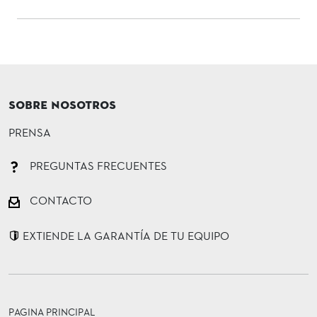
SOBRE NOSOTROS
PRENSA
PREGUNTAS FRECUENTES
CONTACTO
EXTIENDE LA GARANTÍA DE TU EQUIPO
PAGINA PRINCIPAL