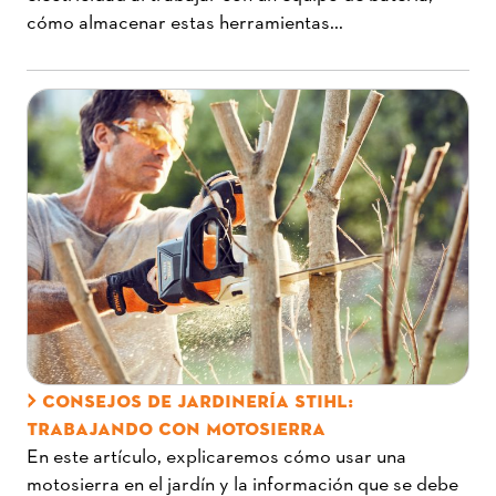
cómo almacenar estas herramientas...
CONSEJOS DE JARDINERÍA STIHL:
TRABAJANDO CON MOTOSIERRA
En este artículo, explicaremos cómo usar una
motosierra en el jardín y la información que se debe