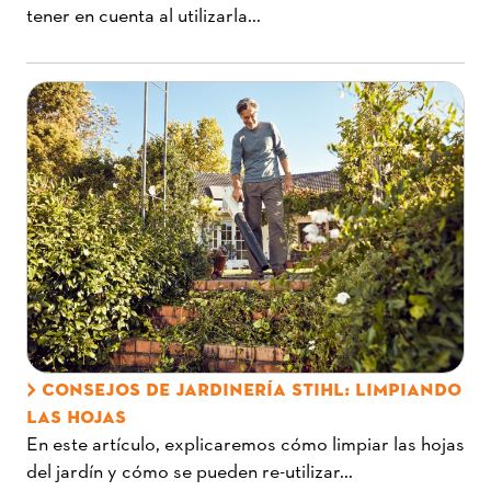
tener en cuenta al utilizarla...
CONSEJOS DE JARDINERÍA STIHL: LIMPIANDO
LAS HOJAS
En este artículo, explicaremos cómo limpiar las hojas
del jardín y cómo se pueden re-utilizar...