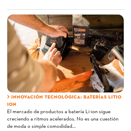
INNOVACIÓN TECNOLÓGICA: BATERÍAS LITIO
ION
El mercado de productos a batería Li-ion sigue
creciendo a ritmos acelerados. No es una cuestión
de moda o simple comodidad...