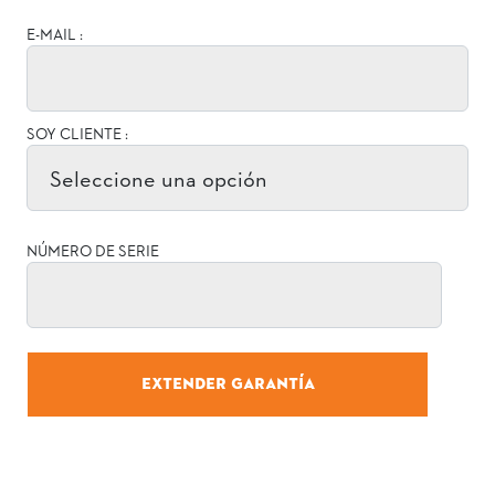
E-MAIL :
SOY CLIENTE :
NÚMERO DE SERIE
EXTENDER GARANTÍA