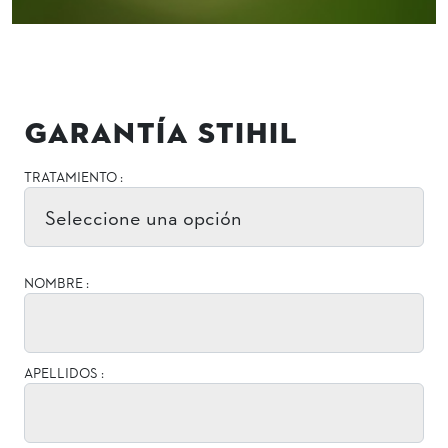
GARANTÍA STIHIL
TRATAMIENTO :
NOMBRE :
APELLIDOS :