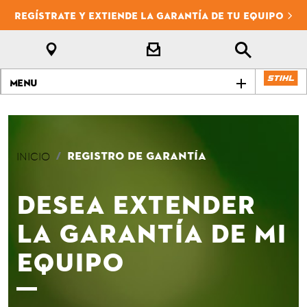
REGÍSTRATE Y EXTIENDE LA GARANTÍA DE TU EQUIPO
Menu
REGISTRO DE GARANTÍA
INICIO
Desea extender
la garantía de mi
equipo