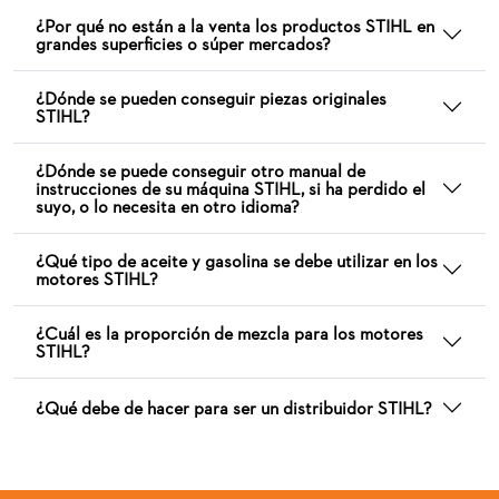
¿Por qué no están a la venta los productos STIHL en
grandes superficies o súper mercados?
¿Dónde se pueden conseguir piezas originales
STIHL?
¿Dónde se puede conseguir otro manual de
instrucciones de su máquina STIHL, si ha perdido el
suyo, o lo necesita en otro idioma?
¿Qué tipo de aceite y gasolina se debe utilizar en los
motores STIHL?
¿Cuál es la proporción de mezcla para los motores
STIHL?
¿Qué debe de hacer para ser un distribuidor STIHL?