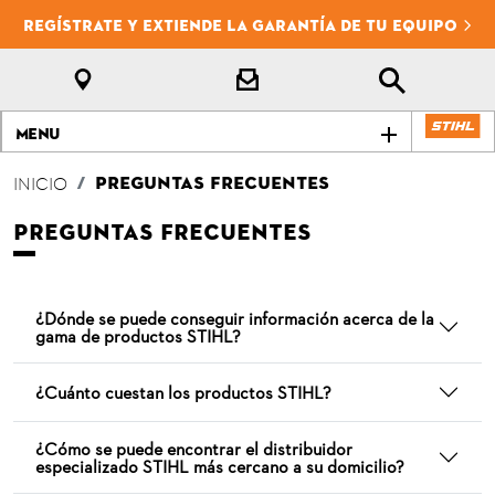
REGÍSTRATE Y EXTIENDE LA GARANTÍA DE TU EQUIPO
Menu
PREGUNTAS FRECUENTES
INICIO
PREGUNTAS FRECUENTES
¿Dónde se puede conseguir información acerca de la
gama de productos STIHL?
¿Cuánto cuestan los productos STIHL?
¿Cómo se puede encontrar el distribuidor
especializado STIHL más cercano a su domicilio?