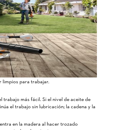
ar limpios para trabajar.
rabajo más fácil. Si el nivel de aceite de
úa el trabajo sin lubricación; la cadena y la
dentra en la madera al hacer trozado