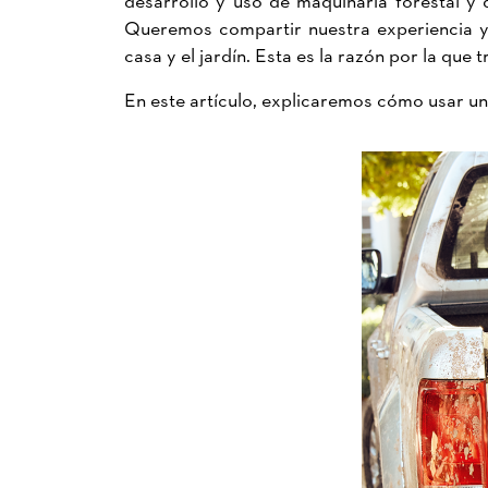
Queremos compartir nuestra experiencia y 
casa y el jardín. Esta es la razón por la qu
En este artículo, explicaremos cómo usar una 