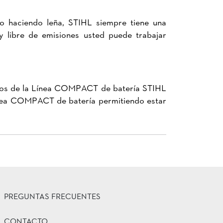
 o haciendo leña, STIHL siempre tiene una
y libre de emisiones usted puede trabajar
quipos de la Línea COMPACT de batería STIHL
Línea COMPACT de batería permitiendo estar
PREGUNTAS FRECUENTES
CONTACTO