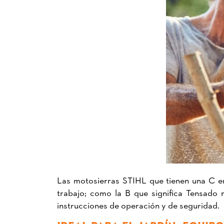
Las motosierras STIHL que tienen una C en
trabajo; como la B que significa Tensado 
instrucciones de operación y de seguridad.