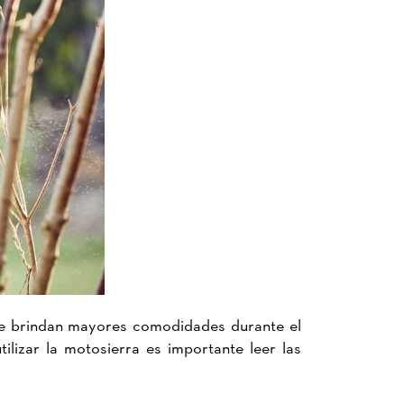
que brindan mayores comodidades durante el
lizar la motosierra es importante leer las