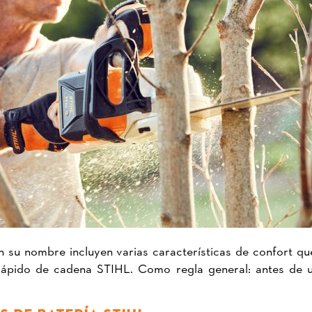
 su nombre incluyen varias características de confort 
rápido de cadena STIHL. Como regla general: antes de uti