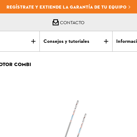
REGÍSTRATE Y EXTIENDE LA GARANTÍA DE TU EQUIPO
CONTACTO
Consejos y tutoriales
Informaci
OTOR COMBI