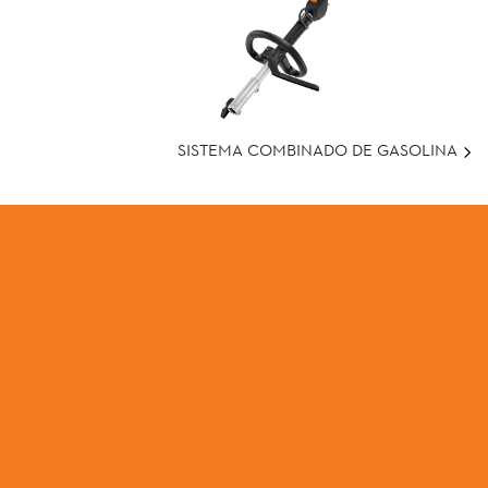
SISTEMA COMBINADO DE GASOLINA