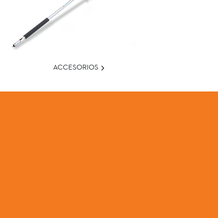
ACCESORIOS