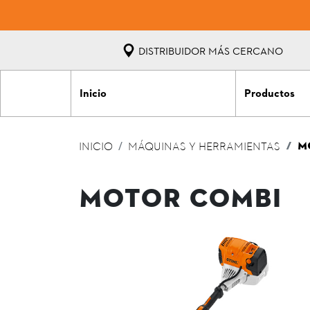
DISTRIBUIDOR MÁS CERCANO
Inicio
Productos
M
INICIO
MÁQUINAS Y HERRAMIENTAS
MOTOR COMBI