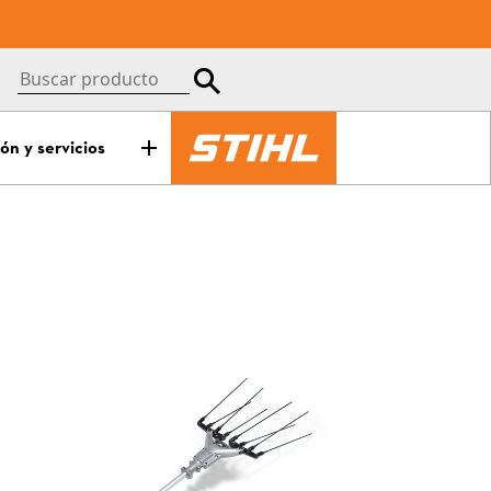
ón y servicios