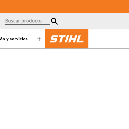
ón y servicios