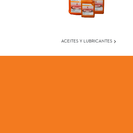
ACEITES Y LUBRICANTES