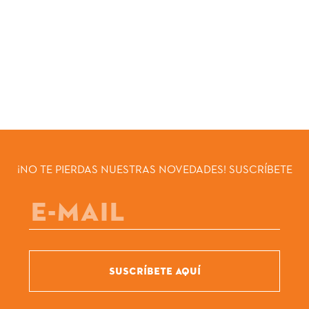
¡NO TE PIERDAS NUESTRAS NOVEDADES! SUSCRÍBETE
SUSCRÍBETE AQUÍ