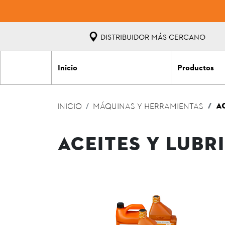
DISTRIBUIDOR MÁS CERCANO
Inicio
Productos
A
INICIO
MÁQUINAS Y HERRAMIENTAS
ACEITES Y LUBR