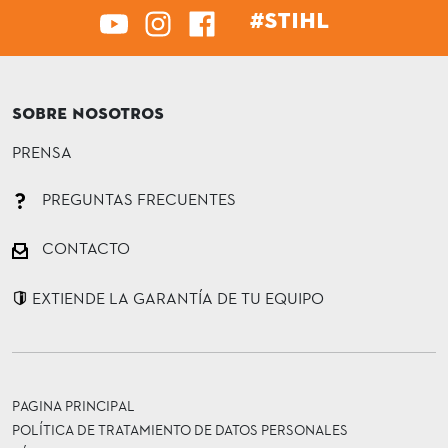
#STIHL
SOBRE NOSOTROS
PRENSA
PREGUNTAS FRECUENTES
CONTACTO
EXTIENDE LA GARANTÍA DE TU EQUIPO
PAGINA PRINCIPAL
POLÍTICA DE TRATAMIENTO DE DATOS PERSONALES