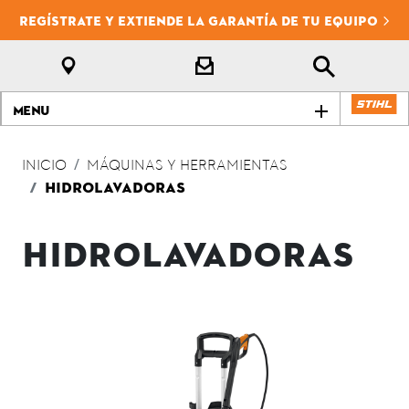
REGÍSTRATE Y EXTIENDE LA GARANTÍA DE TU EQUIPO
Menu
INICIO
MÁQUINAS Y HERRAMIENTAS
HIDROLAVADORAS
HIDROLAVADORAS