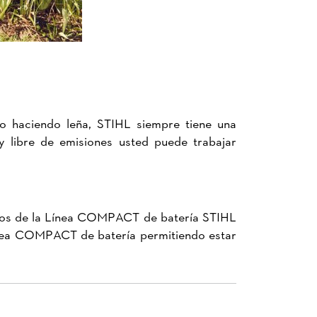
 o haciendo leña, STIHL siempre tiene una
y libre de emisiones usted puede trabajar
quipos de la Línea COMPACT de batería STIHL
Línea COMPACT de batería permitiendo estar