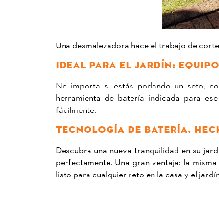
Una desmalezadora hace el trabajo de corte
IDEAL PARA EL JARDÍN: EQUIPO
No importa si estás podando un seto, cor
herramienta de batería indicada para ese
fácilmente.
TECNOLOGÍA DE BATERÍA. HEC
Descubra una nueva tranquilidad en su jard
perfectamente. Una gran ventaja: la misma
listo para cualquier reto en la casa y el jardín