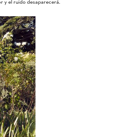
or y el ruido desaparecerá.