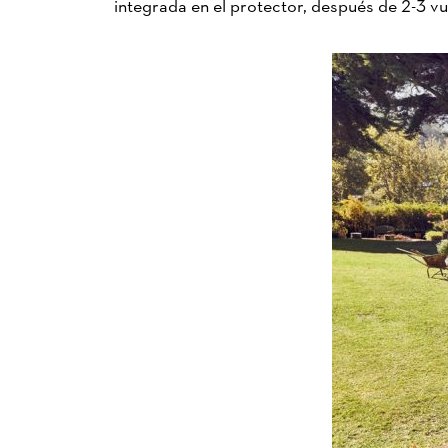
integrada en el protector, después de 2-3 vue