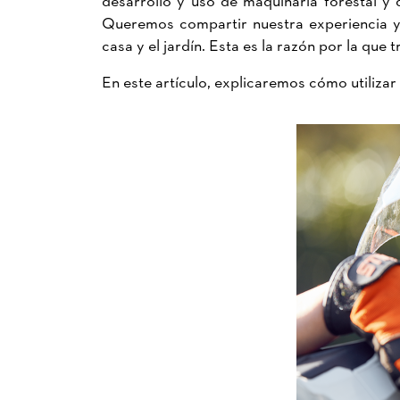
Queremos compartir nuestra experiencia y 
casa y el jardín. Esta es la razón por la qu
En este artículo, explicaremos cómo utiliza