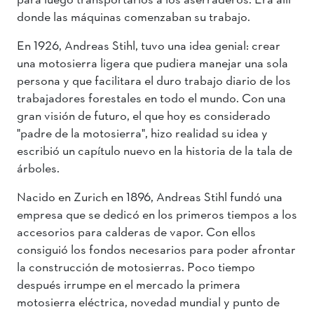
donde las máquinas comenzaban su trabajo.
En 1926, Andreas Stihl, tuvo una idea genial: crear
una motosierra ligera que pudiera manejar una sola
persona y que facilitara el duro trabajo diario de los
trabajadores forestales en todo el mundo. Con una
gran visión de futuro, el que hoy es considerado
"padre de la motosierra", hizo realidad su idea y
escribió un capítulo nuevo en la historia de la tala de
árboles.
Nacido en Zurich en 1896, Andreas Stihl fundó una
empresa que se dedicó en los primeros tiempos a los
accesorios para calderas de vapor. Con ellos
consiguió los fondos necesarios para poder afrontar
la construcción de motosierras. Poco tiempo
después irrumpe en el mercado la primera
motosierra eléctrica, novedad mundial y punto de