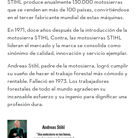
STIHL produce anualmente 130.000 motosierras
que se venden en más de 100 países, convirtiéndose
en el tercer fabricante mundial de estas máquinas.
En 1971, doce años después de la introducción de la
motosierra STIHL Contra, las motosierras STIHL
lideran el mercado y la marca se consolida como
sinónimo de calidad, innovación y servicio ejemplar.
Andreas Stihl, padre de la motosierra, logró cumplir
su sueño de hacer el trabajo forestal más cómodo y
rentable. Falleció en 1973. Los trabajadores
forestales de todo el mundo agradecen su
incansable esfuerzo y su ingenio para dignificar una
profesión dura.