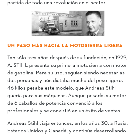
partida de toda una revolución en el sector.
UN PASO MÁS HACIA LA MOTOSIERRA LIGERA
Tan sólo tres años después de su fundación, en 1929,
A. STIHL presenta su primera motosierra con motor
de gasolina. Para su uso, seguían siendo necesarias
dos personas y aún distaba mucho del peso ligero,
46 kilos pesaba este modelo, que Andreas Stihl
quería para sus máquinas. Aunque pesada, su motor
de 6 caballos de potencia convenció a los
profesionales y se convirtió en un éxito de ventas.
Andreas Stihl viaja entonces, en los años 30, a Rusia,
Estados Unidos y Canadá, y continúa desarrollando