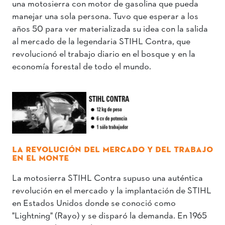
una motosierra con motor de gasolina que pueda
manejar una sola persona. Tuvo que esperar a los
años 50 para ver materializada su idea con la salida
al mercado de la legendaria STIHL Contra, que
revolucionó el trabajo diario en el bosque y en la
economía forestal de todo el mundo.
LA REVOLUCIÓN DEL MERCADO Y DEL TRABAJO
EN EL MONTE
La motosierra STIHL Contra supuso una auténtica
revolución en el mercado y la implantación de STIHL
en Estados Unidos donde se conoció como
"Lightning" (Rayo) y se disparó la demanda. En 1965