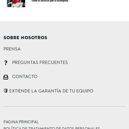
SOBRE NOSOTROS
PRENSA
PREGUNTAS FRECUENTES
CONTACTO
EXTIENDE LA GARANTÍA DE TU EQUIPO
PAGINA PRINCIPAL
POLÍTICA DE TRATAMIENTO DE DATOS PERSONALES