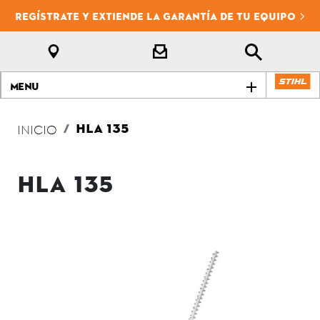
REGÍSTRATE Y EXTIENDE LA GARANTÍA DE TU EQUIPO
Menu
HLA 135
INICIO
HLA 135