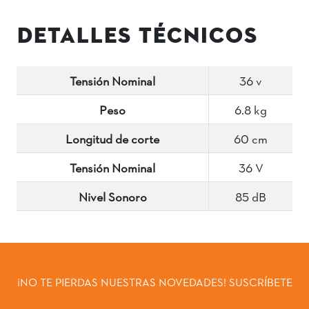
DETALLES TÉCNICOS
Tensión Nominal
36 v
Peso
6.8 kg
Longitud de corte
60 cm
Tensión Nominal
36 V
Nivel Sonoro
85 dB
¡NO TE PIERDAS NUESTRAS NOVEDADES! SUSCRÍBETE