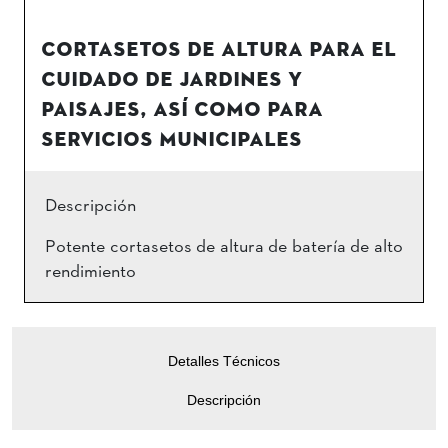
CORTASETOS DE ALTURA PARA EL
CUIDADO DE JARDINES Y
PAISAJES, ASÍ COMO PARA
SERVICIOS MUNICIPALES
Descripción
Potente cortasetos de altura de batería de alto
rendimiento
Detalles Técnicos
Descripción