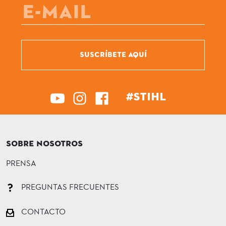
SUSCRÍBETE AQUÍ
#STIHL
SOBRE NOSOTROS
PRENSA
PREGUNTAS FRECUENTES
CONTACTO