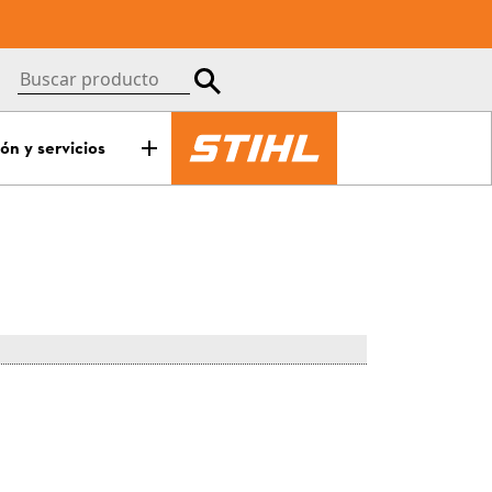
ón y servicios