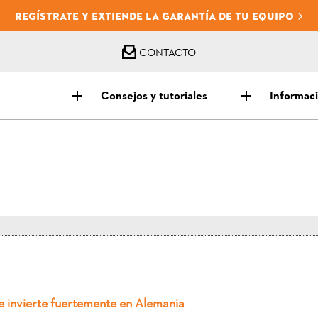
REGÍSTRATE Y EXTIENDE LA GARANTÍA DE TU EQUIPO
CONTACTO
Consejos y tutoriales
Informaci
 invierte fuertemente en Alemania