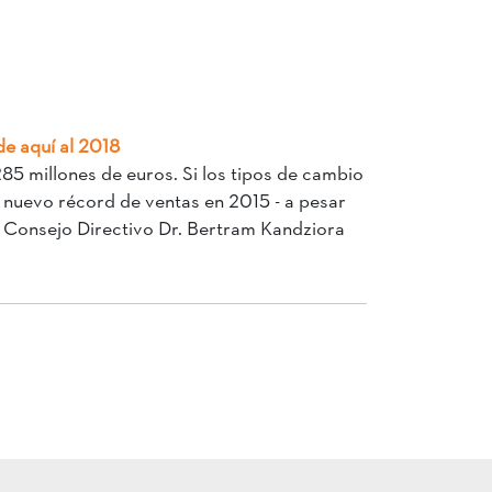
de aquí al 2018
5 millones de euros. Si los tipos de cambio
n nuevo récord de ventas en 2015 - a pesar
del Consejo Directivo Dr. Bertram Kandziora