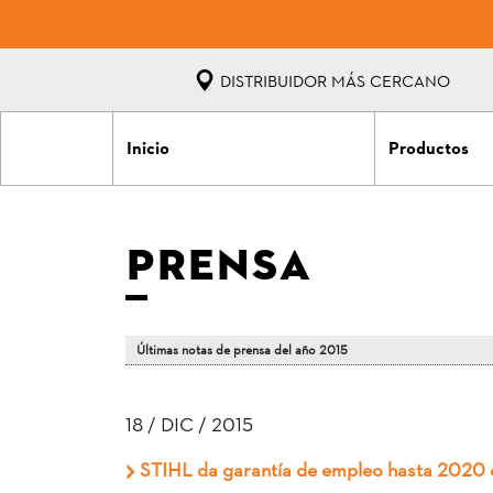
DISTRIBUIDOR MÁS CERCANO
Inicio
Productos
PRENSA
Últimas notas de prensa del año 2015
18 / DIC / 2015
STIHL da garantía de empleo hasta 2020 e