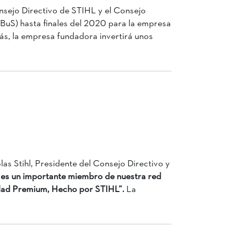
nsejo Directivo de STIHL y el Consejo
BuS) hasta finales del 2020 para la empresa
más, la empresa fundadora invertirá unos
las Stihl, Presidente del Consejo Directivo y
 es un importante miembro de nuestra red
lidad Premium, Hecho por STIHL”.
La