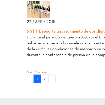
22 / SEP / 2015
STIHL reporta un crecimiento de dos dígito
Durante el periodo de Enero a Agosto el Gr
hubieran mantenido los niveles del año anter
de las difíciles condiciones de mercado en v
durante la conferencia de prensa de la compa
Ver Por año
‹
1
2
›