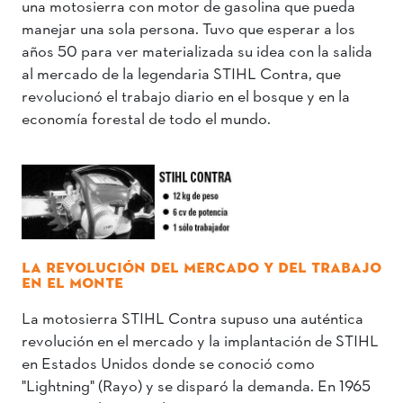
una motosierra con motor de gasolina que pueda
manejar una sola persona. Tuvo que esperar a los
años 50 para ver materializada su idea con la salida
al mercado de la legendaria STIHL Contra, que
revolucionó el trabajo diario en el bosque y en la
economía forestal de todo el mundo.
LA REVOLUCIÓN DEL MERCADO Y DEL TRABAJO
EN EL MONTE
La motosierra STIHL Contra supuso una auténtica
revolución en el mercado y la implantación de STIHL
en Estados Unidos donde se conoció como
"Lightning" (Rayo) y se disparó la demanda. En 1965