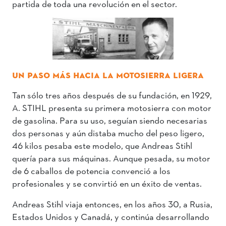
partida de toda una revolución en el sector.
UN PASO MÁS HACIA LA MOTOSIERRA LIGERA
Tan sólo tres años después de su fundación, en 1929,
A. STIHL presenta su primera motosierra con motor
de gasolina. Para su uso, seguían siendo necesarias
dos personas y aún distaba mucho del peso ligero,
46 kilos pesaba este modelo, que Andreas Stihl
quería para sus máquinas. Aunque pesada, su motor
de 6 caballos de potencia convenció a los
profesionales y se convirtió en un éxito de ventas.
Andreas Stihl viaja entonces, en los años 30, a Rusia,
Estados Unidos y Canadá, y continúa desarrollando