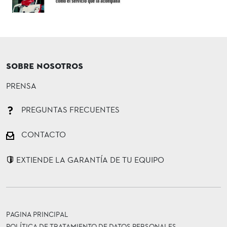
SOBRE NOSOTROS
PRENSA
PREGUNTAS FRECUENTES
CONTACTO
EXTIENDE LA GARANTÍA DE TU EQUIPO
PAGINA PRINCIPAL
POLÍTICA DE TRATAMIENTO DE DATOS PERSONALES