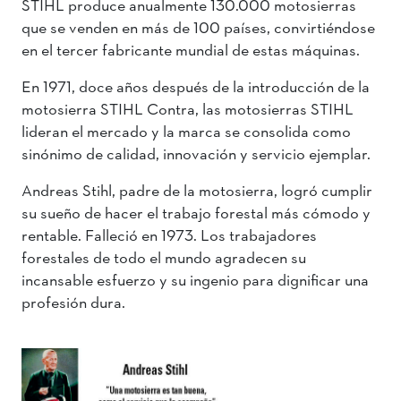
STIHL produce anualmente 130.000 motosierras
que se venden en más de 100 países, convirtiéndose
en el tercer fabricante mundial de estas máquinas.
En 1971, doce años después de la introducción de la
motosierra STIHL Contra, las motosierras STIHL
lideran el mercado y la marca se consolida como
sinónimo de calidad, innovación y servicio ejemplar.
Andreas Stihl, padre de la motosierra, logró cumplir
su sueño de hacer el trabajo forestal más cómodo y
rentable. Falleció en 1973. Los trabajadores
forestales de todo el mundo agradecen su
incansable esfuerzo y su ingenio para dignificar una
profesión dura.