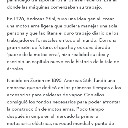
donde las máquinas comenzaban su trabajo.
En 1926, Andreas Stihl, tuvo una idea genial: crear
una motosierra ligera que pudiera manejar una sola
persona y que facilitara el duro trabajo diario de los
trabajadores forestales en todo el mundo. Con una
gran visión de futuro, el que hoy es considerado
"padre de la motosierra", hizo realidad su idea y
escribió un capítulo nuevo en la historia de la tala de
árboles.
Nacido en Zurich en 1896, Andreas Stihl fundó una
empresa que se dedicó en los primeros tiempos a los
accesorios para calderas de vapor. Con ellos
consiguió los fondos necesarios para poder afrontar
la construcción de motosierras. Poco tiempo
después irrumpe en el mercado la primera
motosierra eléctrica, novedad mundial y punto de