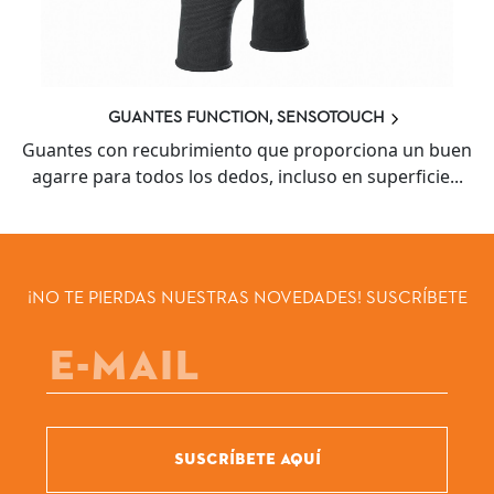
GUANTES FUNCTION, SENSOTOUCH
Guantes con recubrimiento que proporciona un buen
agarre para todos los dedos, incluso en superficie...
¡NO TE PIERDAS NUESTRAS NOVEDADES! SUSCRÍBETE
SUSCRÍBETE AQUÍ