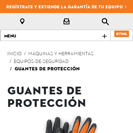
REGÍSTRATE Y EXTIENDE LA GARANTÍA DE TU EQUIPO
Menu
INICIO
MÁQUINAS Y HERRAMIENTAS
EQUIPOS-DE-SEGURIDAD
GUANTES DE PROTECCIÓN
GUANTES DE
PROTECCIÓN