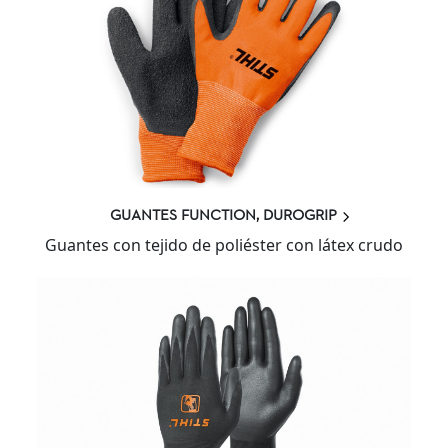
GUANTES FUNCTION, DUROGRIP
Guantes con tejido de poliéster con látex crudo