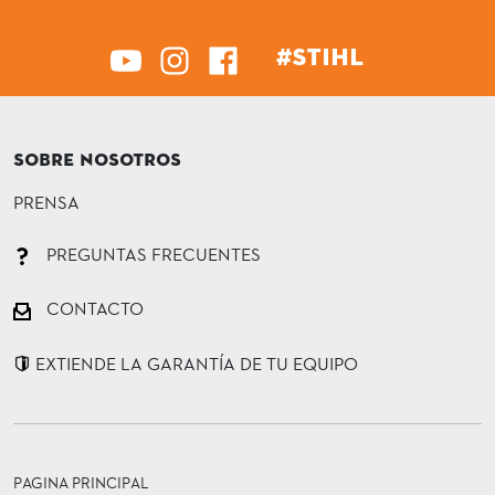
#STIHL
SOBRE NOSOTROS
PRENSA
PREGUNTAS FRECUENTES
CONTACTO
EXTIENDE LA GARANTÍA DE TU EQUIPO
PAGINA PRINCIPAL