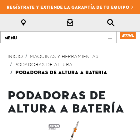
REGÍSTRATE Y EXTIENDE LA GARANTÍA DE TU EQUIPO
Menu
INICIO
MÁQUINAS Y HERRAMIENTAS
PODADORAS-DE-ALTURA
PODADORAS DE ALTURA A BATERÍA
PODADORAS DE
ALTURA A BATERÍA