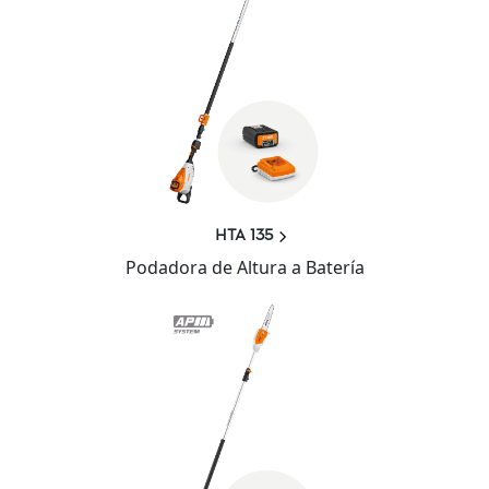
HTA 135
Podadora de Altura a Batería