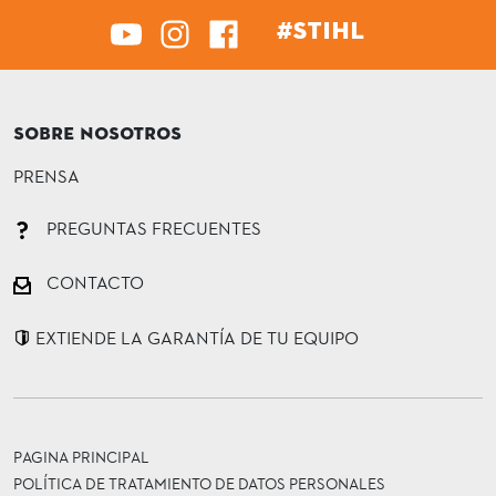
#STIHL
SOBRE NOSOTROS
PRENSA
PREGUNTAS FRECUENTES
CONTACTO
EXTIENDE LA GARANTÍA DE TU EQUIPO
PAGINA PRINCIPAL
POLÍTICA DE TRATAMIENTO DE DATOS PERSONALES