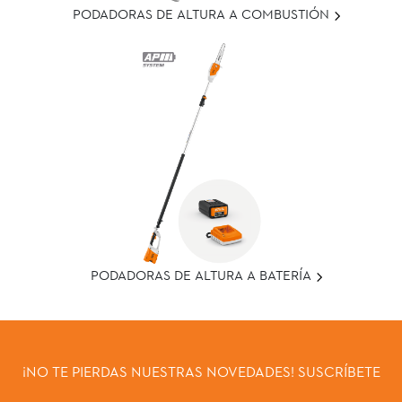
PODADORAS DE ALTURA A COMBUSTIÓN
PODADORAS DE ALTURA A BATERÍA
¡NO TE PIERDAS NUESTRAS NOVEDADES! SUSCRÍBETE