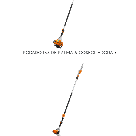
PODADORAS DE PALMA & COSECHADORA