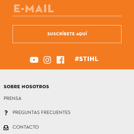
SUSCRÍBETE AQUÍ
#STIHL
SOBRE NOSOTROS
PRENSA
PREGUNTAS FRECUENTES
CONTACTO