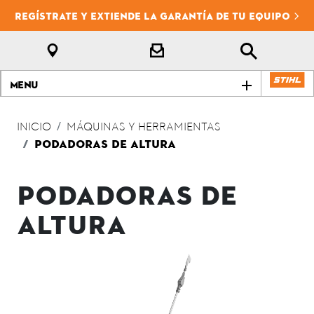
REGÍSTRATE Y EXTIENDE LA GARANTÍA DE TU EQUIPO
Menu
INICIO
MÁQUINAS Y HERRAMIENTAS
PODADORAS DE ALTURA
PODADORAS DE
ALTURA