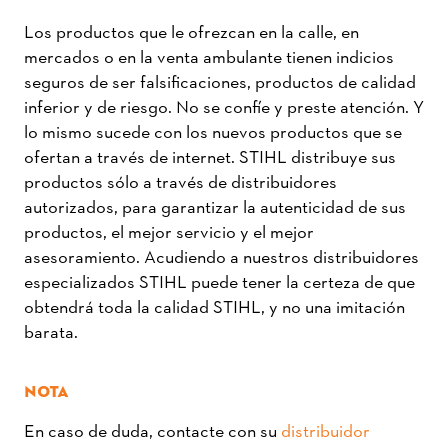
Los productos que le ofrezcan en la calle, en
mercados o en la venta ambulante tienen indicios
seguros de ser falsificaciones, productos de calidad
inferior y de riesgo. No se confíe y preste atención. Y
lo mismo sucede con los nuevos productos que se
ofertan a través de internet. STIHL distribuye sus
productos sólo a través de distribuidores
autorizados, para garantizar la autenticidad de sus
productos, el mejor servicio y el mejor
asesoramiento. Acudiendo a nuestros distribuidores
especializados STIHL puede tener la certeza de que
obtendrá toda la calidad STIHL, y no una imitación
barata.
NOTA
En caso de duda, contacte con su
distribuidor