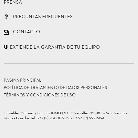
PRENSA
PREGUNTAS FRECUENTES
CONTACTO
EXTIENDE LA GARANTÍA DE TU EQUIPO
PAGINA PRINCIPAL
POLÍTICA DE TRATAMIENTO DE DATOS PERSONALES
TÉRMINOS Y CONDICIONES DE USO
Inmuebles Motores y Equipos INMEQ S.C.C Versalles N21-183 y San Gregorio
Quito - Ecuador Tel: 593 (2) 2500139 Móvil: 593 (9) 99216194