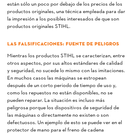
están sólo un poco por debajo de los precios de los
productos originales, una técnica empleada para dar
la impresión a los posibles interesados de que son
productos originales STIHL.
LAS FALSIFICACIONES: FUENTE DE PELIGROS
Mientras los productos STIHL se caracterizan, entre
otros aspectos, por sus altos estándares de calidad
y seguridad, no sucede lo mismo con las imitaciones.
En muchos casos las máquinas se estropean
después de un corto periodo de tiempo de uso y,
como los repuestos no están disponibles, no se
pueden reparar. La situación es incluso más
peligrosa porque los dispositivos de seguridad de
las máquinas o directamente no existen o son
defectuosos. Un ejemplo de esto se puede ver en el
protector de mano para el freno de cadena