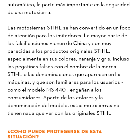
automático, la parte más importante en la seguridad
de una motosierra.
Las motosierras STIHL se han convertido en un foco
de atención para los imitadores. La mayor parte de
las falsificaciones vienen de China y son muy
parecidas a los productos originales STIHL,
especialmente en sus colores, naranja y gris. Incluso,
las pegatinas falsas con el nombre de la marca
STIHL o las denominaciones que aparecen en las
máquinas, y que son familiares para los usuarios -
como el modelo MS 440-, engañan a los
consumidores. Aparte de los colores y la
denominación del modelo, estas motosierras no
tienen nada que ver con las originales STIHL.
¿CÓMO PUEDE PROTEGERSE DE ESTA
SITUACIÓN?