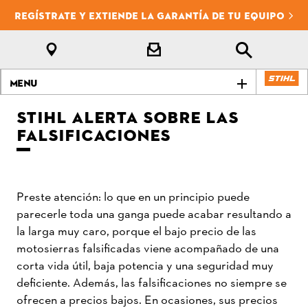
REGÍSTRATE Y EXTIENDE LA GARANTÍA DE TU EQUIPO
Menu
STIHL ALERTA SOBRE LAS
FALSIFICACIONES
Preste atención: lo que en un principio puede
parecerle toda una ganga puede acabar resultando a
la larga muy caro, porque el bajo precio de las
motosierras falsificadas viene acompañado de una
corta vida útil, baja potencia y una seguridad muy
deficiente. Además, las falsificaciones no siempre se
ofrecen a precios bajos. En ocasiones, sus precios