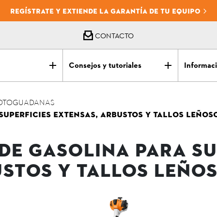
REGÍSTRATE Y EXTIENDE LA GARANTÍA DE TU EQUIPO
CONTACTO
Consejos y tutoriales
Informaci
OTOGUADANAS
UPERFICIES EXTENSAS, ARBUSTOS Y TALLOS LEÑOSO
E GASOLINA PARA SU
STOS Y TALLOS LEÑOS