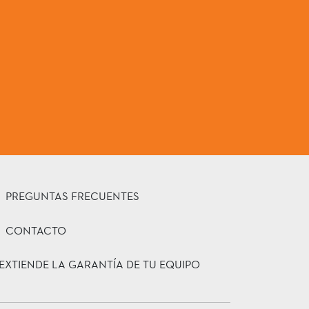
PREGUNTAS FRECUENTES
CONTACTO
EXTIENDE LA GARANTÍA DE TU EQUIPO