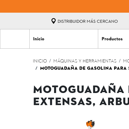
DISTRIBUIDOR MÁS CERCANO
Inicio
Productos
INICIO
MÁQUINAS Y HERRAMIENTAS
M
MOTOGUADAÑA DE GASOLINA PARA S
MOTOGUADAÑA D
EXTENSAS, ARBU