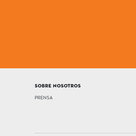
SOBRE NOSOTROS
PRENSA