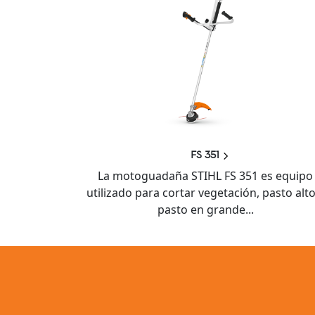
FS 351
La motoguadaña STIHL FS 351 es equipo
utilizado para cortar vegetación, pasto alto
pasto en grande...