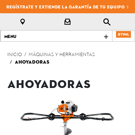
REGÍSTRATE Y EXTIENDE LA GARANTÍA DE TU EQUIPO
Menu
INICIO
MÁQUINAS Y HERRAMIENTAS
AHOYADORAS
AHOYADORAS