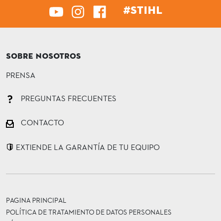
#STIHL
SOBRE NOSOTROS
PRENSA
PREGUNTAS FRECUENTES
CONTACTO
EXTIENDE LA GARANTÍA DE TU EQUIPO
PAGINA PRINCIPAL
POLÍTICA DE TRATAMIENTO DE DATOS PERSONALES