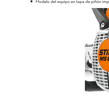
Modelo del equipo en tapa de piñón im