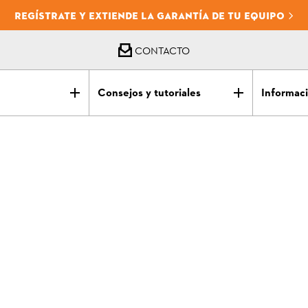
REGÍSTRATE Y EXTIENDE LA GARANTÍA DE TU EQUIPO
CONTACTO
Consejos y tutoriales
Informaci