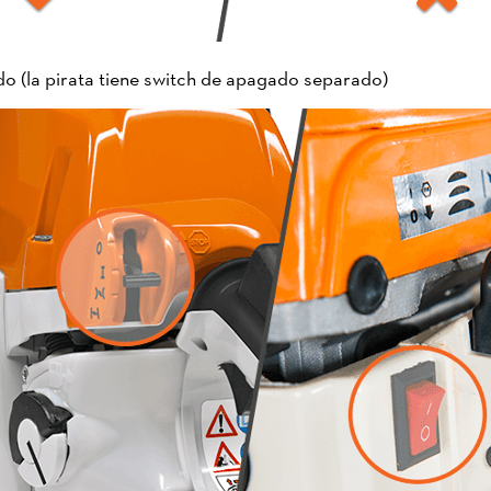
o (la pirata tiene switch de apagado separado)