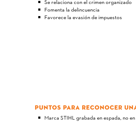
Se relaciona con el crimen organizado
Fomenta la delincuencia
Favorece la evasión de impuestos
PUNTOS PARA RECONOCER UNA
Marca STIHL grabada en espada, no en