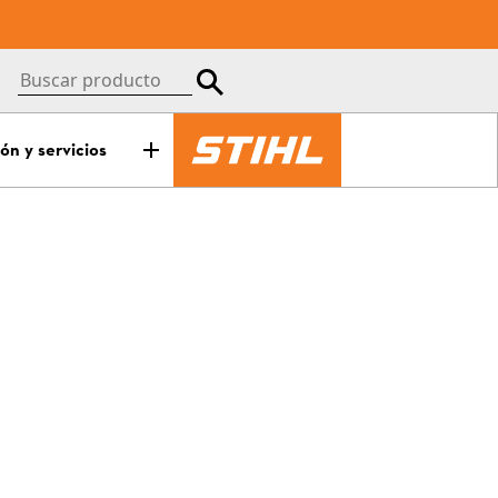
ón y servicios