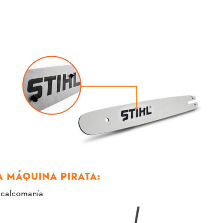
 MÁQUINA PIRATA:
 calcomanía