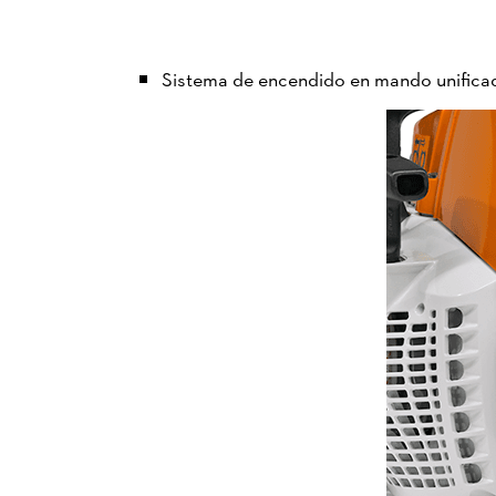
Sistema de encendido en mando unificad