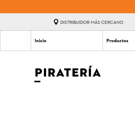
DISTRIBUIDOR MÁS CERCANO
Inicio
Productos
PIRATERÍA