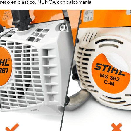
preso en plástico, NUNCA con calcomanía