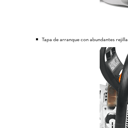
Tapa de arranque con abundantes rejilla