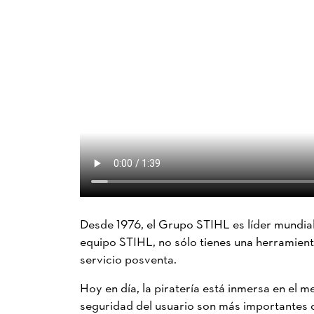
Desde 1976, el Grupo STIHL es líder mundial e
equipo STIHL, no sólo tienes una herramienta
servicio posventa.
Hoy en día, la piratería está inmersa en el
seguridad del usuario son más importantes 