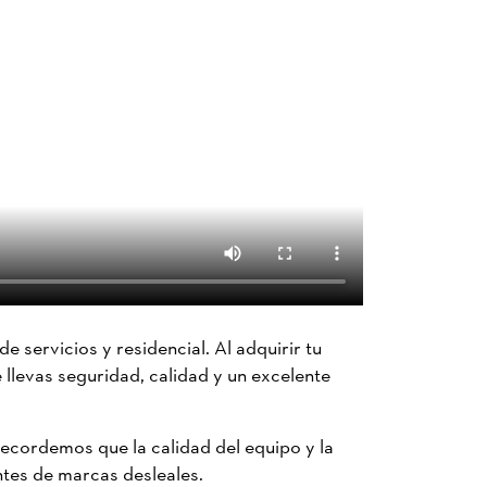
e servicios y residencial. Al adquirir tu
 llevas seguridad, calidad y un excelente
Recordemos que la calidad del equipo y la
tes de marcas desleales.