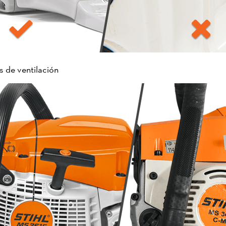
s de ventilación