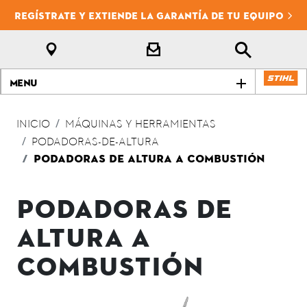
REGÍSTRATE Y EXTIENDE LA GARANTÍA DE TU EQUIPO
Menu
INICIO
MÁQUINAS Y HERRAMIENTAS
PODADORAS-DE-ALTURA
PODADORAS DE ALTURA A COMBUSTIÓN
PODADORAS DE
ALTURA A
COMBUSTIÓN