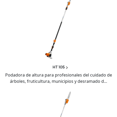
HT 105
Podadora de altura para profesionales del cuidado de
árboles, fruticultura, municipios y desramado d...