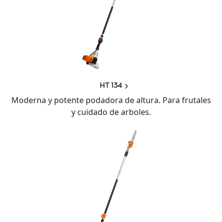
HT 134
Moderna y potente podadora de altura. Para frutales
y cuidado de arboles.