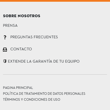
SOBRE NOSOTROS
PRENSA
PREGUNTAS FRECUENTES
CONTACTO
EXTIENDE LA GARANTÍA DE TU EQUIPO
PAGINA PRINCIPAL
POLÍTICA DE TRATAMIENTO DE DATOS PERSONALES
TÉRMINOS Y CONDICIONES DE USO