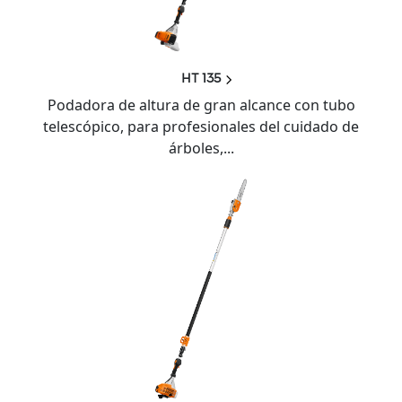
HT 135
Podadora de altura de gran alcance con tubo
telescópico, para profesionales del cuidado de
árboles,...