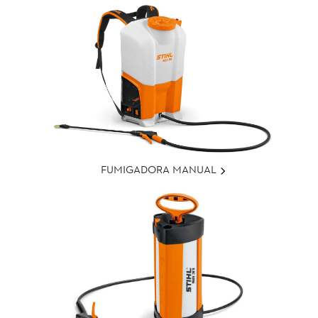
FUMIGADORA MANUAL