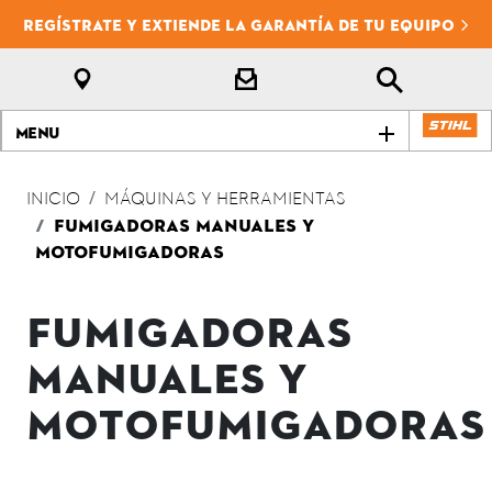
REGÍSTRATE Y EXTIENDE LA GARANTÍA DE TU EQUIPO
Menu
INICIO
MÁQUINAS Y HERRAMIENTAS
FUMIGADORAS MANUALES Y
MOTOFUMIGADORAS
FUMIGADORAS
MANUALES Y
MOTOFUMIGADORAS