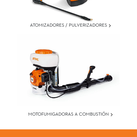
ATOMIZADORES / PULVERIZADORES
MOTOFUMIGADORAS A COMBUSTIÓN