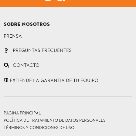
SOBRE NOSOTROS
PRENSA
PREGUNTAS FRECUENTES
CONTACTO
EXTIENDE LA GARANTÍA DE TU EQUIPO
PAGINA PRINCIPAL
POLÍTICA DE TRATAMIENTO DE DATOS PERSONALES
TÉRMINOS Y CONDICIONES DE USO