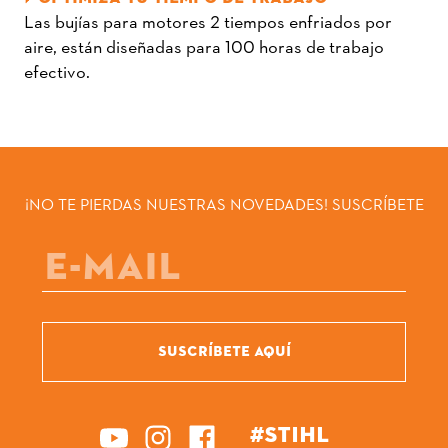
Las bujías para motores 2 tiempos enfriados por
aire, están diseñadas para 100 horas de trabajo
efectivo.
¡NO TE PIERDAS NUESTRAS NOVEDADES! SUSCRÍBETE
SUSCRÍBETE AQUÍ
#STIHL