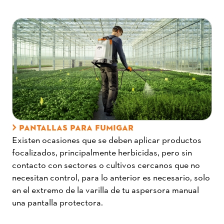
PANTALLAS PARA FUMIGAR
Existen ocasiones que se deben aplicar productos
focalizados, principalmente herbicidas, pero sin
contacto con sectores o cultivos cercanos que no
necesitan control, para lo anterior es necesario, solo
en el extremo de la varilla de tu aspersora manual
una pantalla protectora.