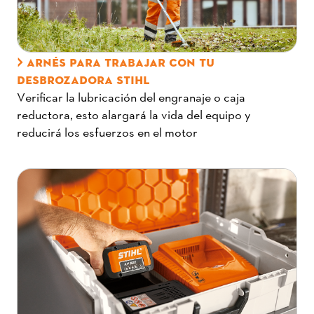
ARNÉS PARA TRABAJAR CON TU
DESBROZADORA STIHL
Verificar la lubricación del engranaje o caja
reductora, esto alargará la vida del equipo y
reducirá los esfuerzos en el motor