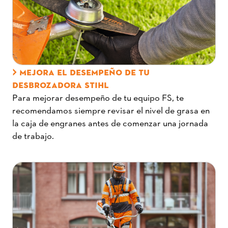
MEJORA EL DESEMPEÑO DE TU
DESBROZADORA STIHL
Para mejorar desempeño de tu equipo FS, te
recomendamos siempre revisar el nivel de grasa en
la caja de engranes antes de comenzar una jornada
de trabajo.