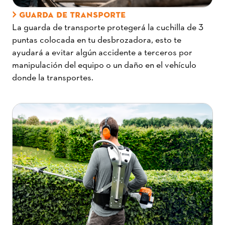
GUARDA DE TRANSPORTE
La guarda de transporte protegerá la cuchilla de 3
puntas colocada en tu desbrozadora, esto te
ayudará a evitar algún accidente a terceros por
manipulación del equipo o un daño en el vehículo
donde la transportes.