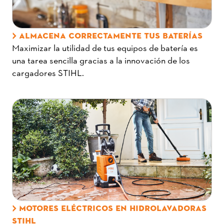
ALMACENA CORRECTAMENTE TUS BATERÍAS
Maximizar la utilidad de tus equipos de batería es
una tarea sencilla gracias a la innovación de los
cargadores STIHL.
MOTORES ELÉCTRICOS EN HIDROLAVADORAS
STIHL