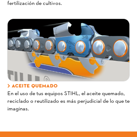
fertilización de cultivos.
ACEITE QUEMADO
En el uso de tus equipos STIHL, el aceite quemado,
reciclado o reutilizado es más perjudicial de lo que te
imaginas.