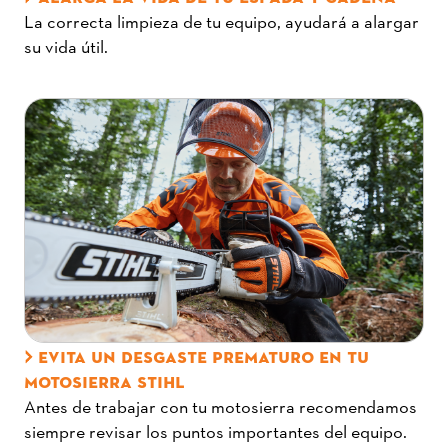
La correcta limpieza de tu equipo, ayudará a alargar
su vida útil.
EVITA UN DESGASTE PREMATURO EN TU
MOTOSIERRA STIHL
Antes de trabajar con tu motosierra recomendamos
siempre revisar los puntos importantes del equipo.