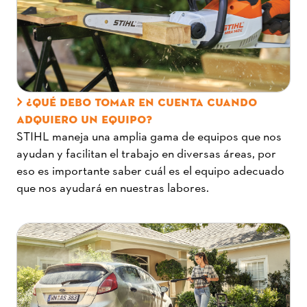
¿QUÉ DEBO TOMAR EN CUENTA CUANDO
ADQUIERO UN EQUIPO?
STIHL maneja una amplia gama de equipos que nos
ayudan y facilitan el trabajo en diversas áreas, por
eso es importante saber cuál es el equipo adecuado
que nos ayudará en nuestras labores.