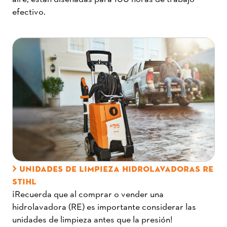
efectivo.
UNIDADES DE LIMPIEZA HIDROLAVADORAS RE
STIHL
¡Recuerda que al comprar o vender una
hidrolavadora (RE) es importante considerar las
unidades de limpieza antes que la presión!