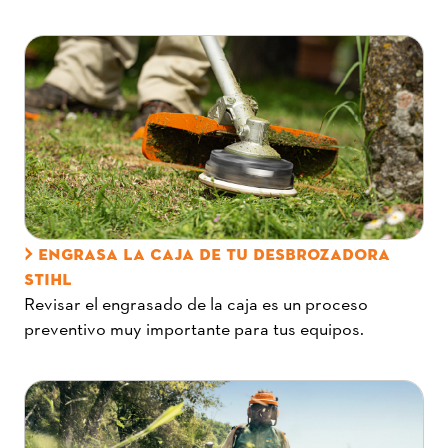
ENGRASA LA CAJA DE TU DESBROZADORA
STIHL
Revisar el engrasado de la caja es un proceso
preventivo muy importante para tus equipos.