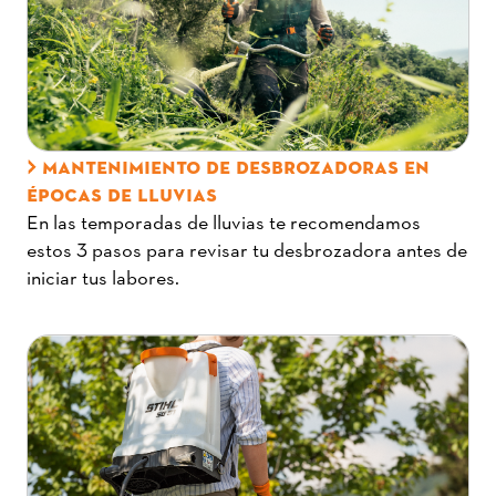
MANTENIMIENTO DE DESBROZADORAS EN
ÉPOCAS DE LLUVIAS
En las temporadas de lluvias te recomendamos
estos 3 pasos para revisar tu desbrozadora antes de
iniciar tus labores.