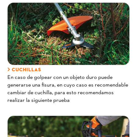
CUCHILLAS
En caso de golpear con un objeto duro puede
generarse una fisura, en cuyo caso es recomendable
cambiar de cuchilla, para esto recomendamos
realizar la siguiente prueba