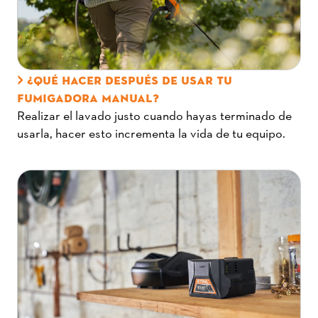
¿QUÉ HACER DESPUÉS DE USAR TU
FUMIGADORA MANUAL?
Realizar el lavado justo cuando hayas terminado de
usarla, hacer esto incrementa la vida de tu equipo.