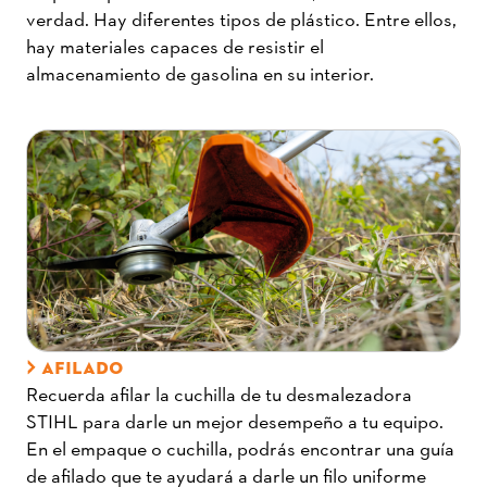
verdad. Hay diferentes tipos de plástico. Entre ellos,
hay materiales capaces de resistir el
almacenamiento de gasolina en su interior.
AFILADO
Recuerda afilar la cuchilla de tu desmalezadora
STIHL para darle un mejor desempeño a tu equipo.
En el empaque o cuchilla, podrás encontrar una guía
de afilado que te ayudará a darle un filo uniforme