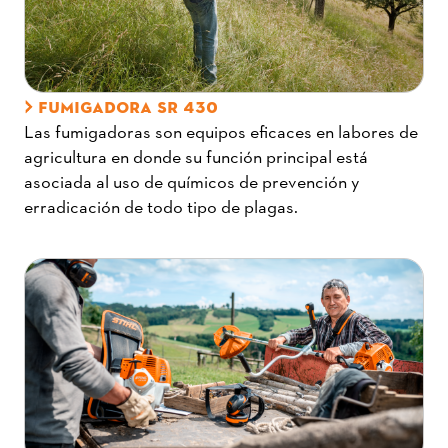
FUMIGADORA SR 430
Las fumigadoras son equipos eficaces en labores de
agricultura en donde su función principal está
asociada al uso de químicos de prevención y
erradicación de todo tipo de plagas.