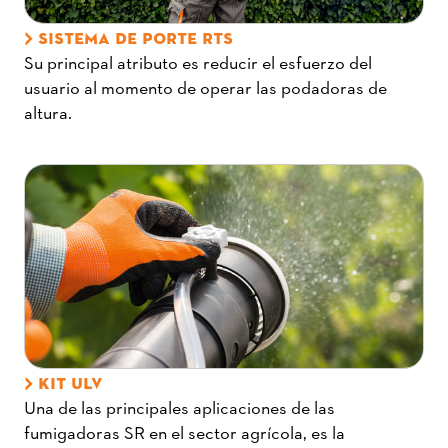
SISTEMA DE PORTE RTS
Su principal atributo es reducir el esfuerzo del
usuario al momento de operar las podadoras de
altura.
KIT ULV
Una de las principales aplicaciones de las
fumigadoras SR en el sector agrícola, es la