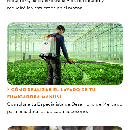
reducirá los esfuerzos en el motor.
CÓMO REALIZAR EL LAVADO DE TU
FUMIGADORA MANUAL
Consulta a tu Especialista de Desarrollo de Mercado
para más detalles de cada accesorio.