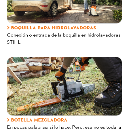
BOQUILLA PARA HIDROLAVADORAS
Conexión o entrada de la boquilla en hidrolavadoras
STIHL
BOTELLA MEZCLADORA
En pocas palabras: si lo hace. Pero, esa no es toda la