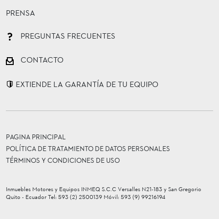
PRENSA
PREGUNTAS FRECUENTES
CONTACTO
EXTIENDE LA GARANTÍA DE TU EQUIPO
PAGINA PRINCIPAL
POLÍTICA DE TRATAMIENTO DE DATOS PERSONALES
TÉRMINOS Y CONDICIONES DE USO
Inmuebles Motores y Equipos INMEQ S.C.C Versalles N21-183 y San Gregorio
Quito - Ecuador Tel: 593 (2) 2500139 Móvil: 593 (9) 99216194