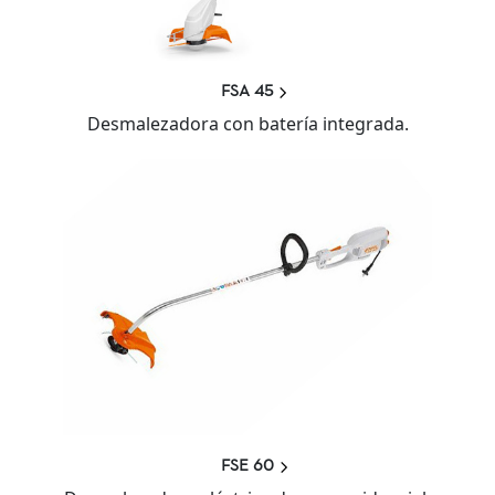
FSA 45
Desmalezadora con batería integrada.
FSE 60