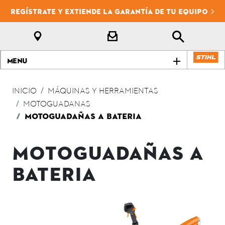
REGÍSTRATE Y EXTIENDE LA GARANTÍA DE TU EQUIPO
Menu
INICIO
MÁQUINAS Y HERRAMIENTAS
MOTOGUADANAS
MOTOGUADAÑAS A BATERIA
MOTOGUADAÑAS A
BATERIA